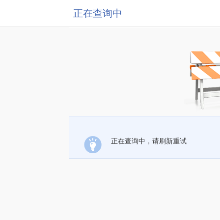
正在查询中
正在查询中，请刷新重试