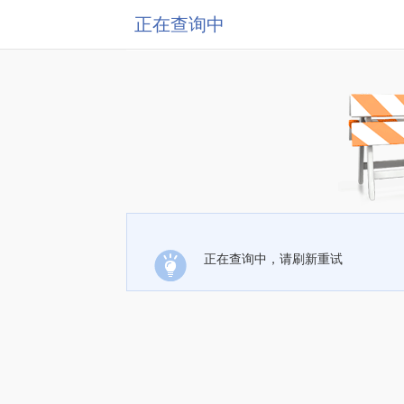
正在查询中
正在查询中，请刷新重试