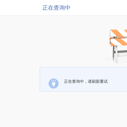
正在查询中
正在查询中，请刷新重试