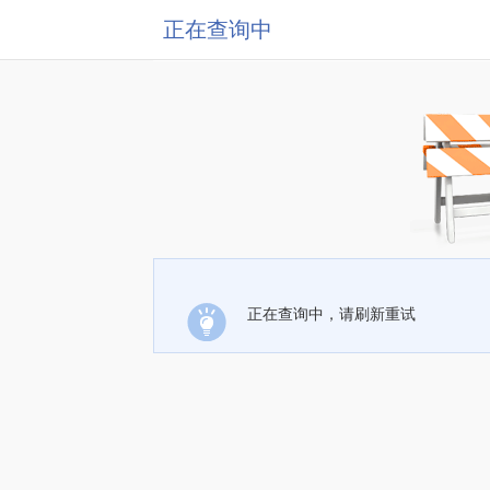
正在查询中
正在查询中，请刷新重试